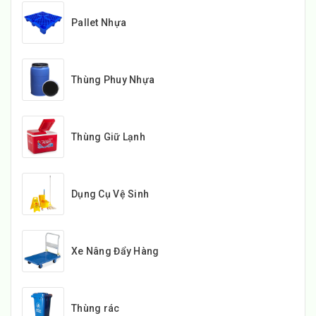
Pallet Nhựa
Thùng Phuy Nhựa
Thùng Giữ Lạnh
Dụng Cụ Vệ Sinh
Xe Nâng Đẩy Hàng
Thùng rác