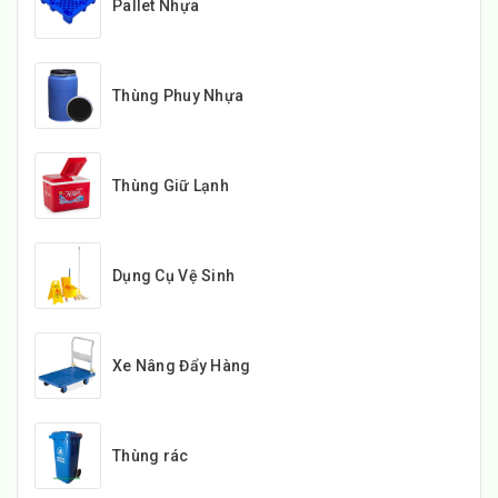
Pallet Nhựa
Thùng Phuy Nhựa
Thùng Giữ Lạnh
Dụng Cụ Vệ Sinh
Xe Nâng Đẩy Hàng
Thùng rác