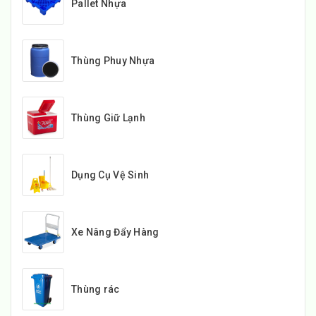
Pallet Nhựa
Thùng Phuy Nhựa
Thùng Giữ Lạnh
Dụng Cụ Vệ Sinh
Xe Nâng Đẩy Hàng
Thùng rác