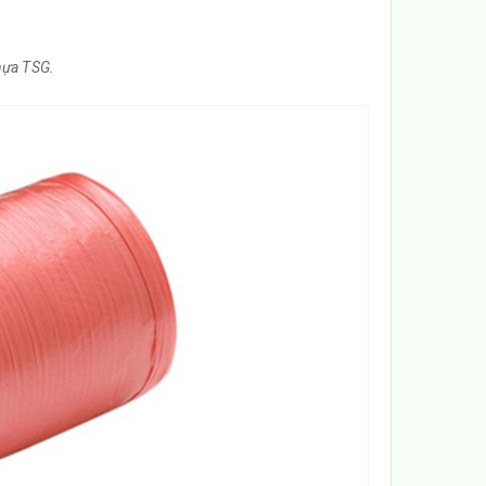
Nhựa TSG.