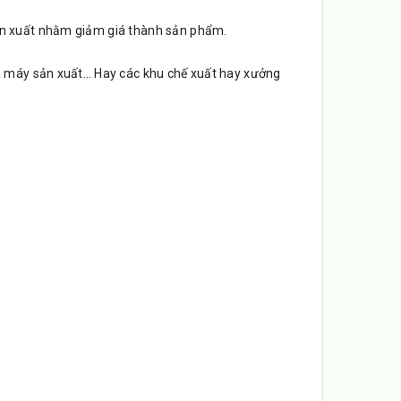
ản xuất nhằm giảm giá thành sản phẩm.
à máy sản xuất… Hay các khu chế xuất hay xưởng