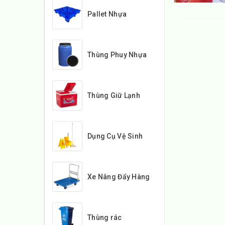
Pallet Nhựa
Thùng Phuy Nhựa
Thùng Giữ Lạnh
Dụng Cụ Vệ Sinh
Xe Nâng Đẩy Hàng
Thùng rác