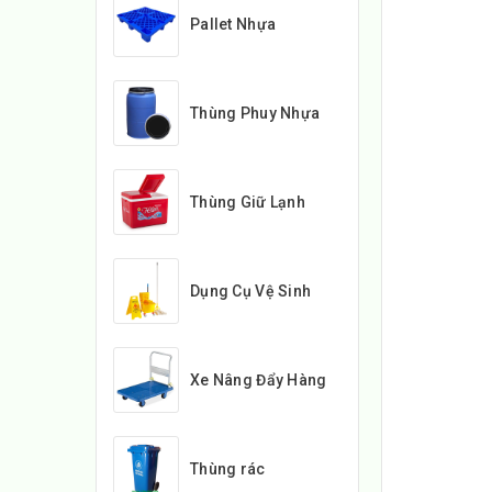
Pallet Nhựa
Thùng Phuy Nhựa
Thùng Giữ Lạnh
Dụng Cụ Vệ Sinh
Xe Nâng Đẩy Hàng
Thùng rác