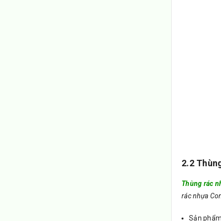
2.2 Thùng
Thùng rác n
rác nhựa Co
Sản phẩm 