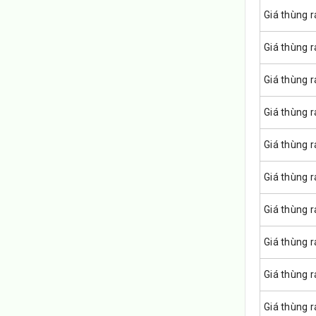
Giá thùng 
Giá thùng 
Giá thùng 
Giá thùng r
Giá thùng r
Giá thùng r
Giá thùng r
Giá thùng 
Giá thùng 
Giá thùng r