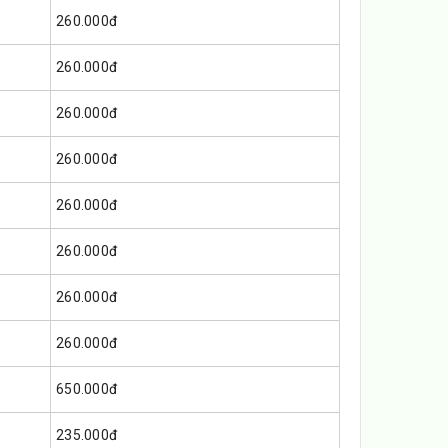
260.000đ
260.000đ
260.000đ
260.000đ
260.000đ
260.000đ
260.000đ
260.000đ
650.000đ
235.000đ