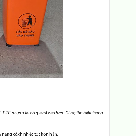
 HDPE nhưng lại có giá cả cao hơn. Cùng tìm hiểu thùng
 năng cách nhiệt tốt hơn hẳn.