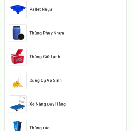
Pallet Nhựa
Thùng Phuy Nhựa
Thùng Giữ Lạnh
Dụng Cụ Vệ Sinh
Xe Nâng Đẩy Hàng
Thùng rác