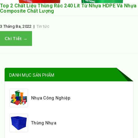
Top 2 Chất Liệu Thùng Rác 240 Lít Từ Nhựa HDPE Và Nhựa
Composite Chất Lượng
3 Tháng Ba, 2022
|
Tin tức
Chi Tiết →
DANH MỤC SẢN PHẨM
Nhựa Công Nghiệp
Thùng Nhựa