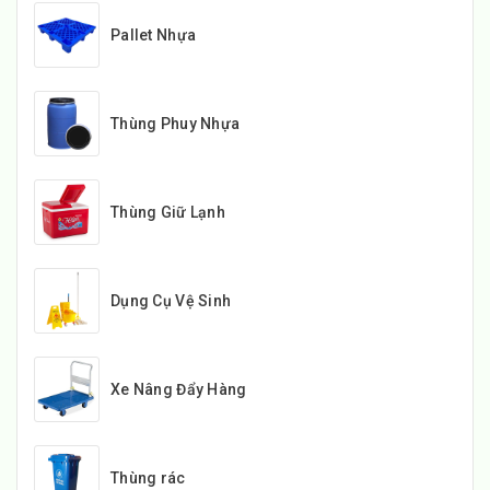
Pallet Nhựa
Thùng Phuy Nhựa
Thùng Giữ Lạnh
Dụng Cụ Vệ Sinh
Xe Nâng Đẩy Hàng
Thùng rác