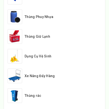
Thùng Phuy Nhựa
Thùng Giữ Lạnh
Dụng Cụ Vệ Sinh
Xe Nâng Đẩy Hàng
Thùng rác