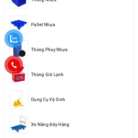
Pallet Nhựa
Thùng Phuy Nhựa
Thùng Giữ Lạnh
Dụng Cụ Vệ Sinh
Xe Nâng Đẩy Hàng