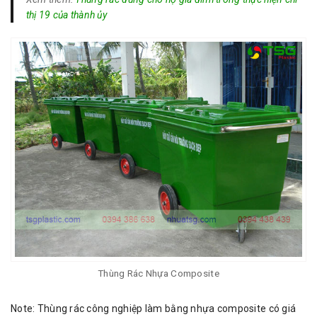
thị 19 của thành ủy
Thùng Rác Nhựa Composite
Note: Thùng rác công nghiệp làm bằng nhựa composite có giá