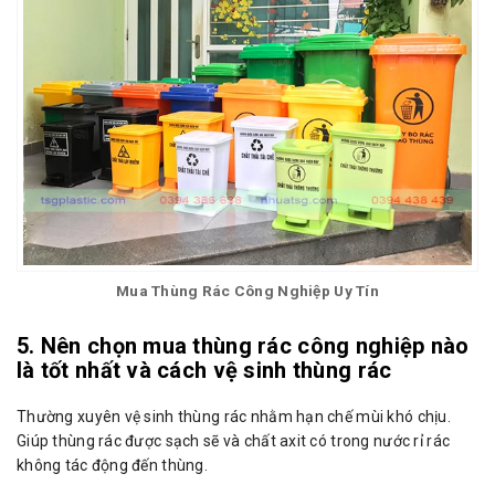
Mua Thùng Rác Công Nghiệp Uy Tín
5. Nên chọn mua thùng rác công nghiệp nào
là tốt nhất và cách vệ sinh thùng rác
Thường xuyên vệ sinh thùng rác nhằm hạn chế mùi khó chịu.
Giúp thùng rác được sạch sẽ và chất axit có trong nước rỉ rác
không tác động đến thùng.