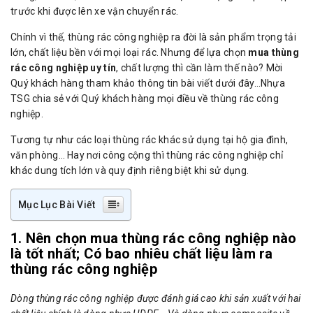
trước khi được lên xe vận chuyển rác.
Chính vì thế, thùng rác công nghiệp ra đời là sản phẩm trọng tải
lớn, chất liệu bền với mọi loại rác. Nhưng để lựa chọn
mua thùng
rác công nghiệp uy tín
, chất lượng thì cần làm thế nào? Mời
Quý khách hàng tham khảo thông tin bài viết dưới đây…Nhựa
TSG chia sẻ với Quý khách hàng mọi điều về thùng rác công
nghiệp.
Tương tự như các loại thùng rác khác sử dụng tại hộ gia đình,
văn phòng… Hay nơi công cộng thì thùng rác công nghiệp chỉ
khác dung tích lớn và quy định riêng biệt khi sử dụng.
Mục Lục Bài Viết
1. Nên chọn mua thùng rác công nghiệp nào
là tốt nhất; Có bao nhiêu chất liệu làm ra
thùng rác công nghiệp
Dòng thùng rác công nghiệp được đánh giá cao khi sản xuất với hai