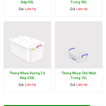
Nắp 90L
Trong 90L
Giá:
Liên hệ
Giá:
Liên hệ
Thùng Nhựa Vuông Có
Thùng Nhựa Chữ Nhật
Nắp 220L
Trong 15L
Giá:
Liên hệ
Giá:
Liên hệ