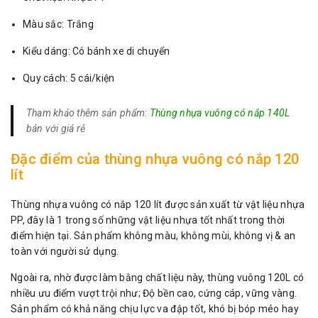
Màu sắc: Trắng
Kiểu dáng: Có bánh xe di chuyển
Quy cách: 5 cái/kiện
Tham khảo thêm sản phẩm:
Thùng nhựa vuông có nắp 140L
bán với giá rẻ
Đặc điểm của thùng nhựa vuông có nắp 120
lít
Thùng nhựa vuông có nắp 120 lít được sản xuất từ vật liệu nhựa
PP, đây là 1 trong số những vật liệu nhựa tốt nhất trong thời
điểm hiện tại. Sản phẩm không màu, không mùi, không vị & an
toàn với người sử dụng.
Ngoài ra, nhờ được làm bằng chất liệu này, thùng vuông 120L có
nhiều ưu điểm vượt trội như; Độ bền cao, cứng cáp, vững vàng.
Sản phẩm có khả năng chịu lực va đập tốt, khó bị bóp méo hay