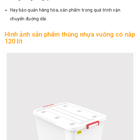
Hay bảo quản hàng hóa, sản phẩm trong quá trình vận
chuyển đường dài.
Hình ảnh sản phẩm thùng nhựa vuông có nắp
120 lít