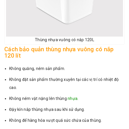
Thùng nhựa vuông có nắp 120L
Cách bảo quản thùng nhựa vuông có nắp
120 lít
Không quăng, ném sản phẩm.
Không đặt sản phẩm thường xuyên tại các vị trí có nhiệt độ
cao.
Không ném vật nặng lên thùng
nhựa
.
Đậy kín nắp thùng nhựa sau khi sử dụng.
Không để hàng hóa vượt quá sức chứa của thùng.