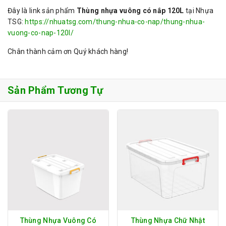
Đây là link sản phẩm
Thùng nhựa vuông có nắp 120L
tại Nhựa
TSG:
https://nhuatsg.com/thung-nhua-co-nap/thung-nhua-
vuong-co-nap-120l/
Chân thành cảm ơn Quý khách hàng!
Sản Phẩm Tương Tự
Thùng Nhựa Vuông Có
Thùng Nhựa Chữ Nhật