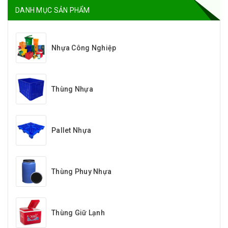
DANH MỤC SẢN PHẨM
Nhựa Công Nghiệp
Thùng Nhựa
Pallet Nhựa
Thùng Phuy Nhựa
Thùng Giữ Lạnh