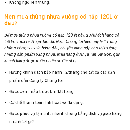
Không ngồi lên thùng.
Nên mua thùng nhựa vuông có nắp 120L ở
đâu?
Để mua thùng nhựa vuông có nắp 120 lít này, quý khách hàng có
thể tìm mua tại Nhựa Tân Sài Gòn. Chúng tôi hiện nay là 1 trong
những công ty uy tín hàng đầu, chuyên cung cấp cho thị trường
những sản phẩm bằng nhựa. Mua hàng ở Nhựa Tân Sài Gòn, quý
khách hàng được nhận nhiều ưu đãi như;
Hưởng chính sách bảo hành 12 tháng cho tất cả các sản
phẩm của Công ty Chúng tôi.
Được xem mẫu trước khi đặt hàng.
Cơ chế thanh toán linh hoạt và đa dạng.
Được phục vụ tận tình, nhanh chóng bằng dịch vụ giao hàng
nhanh 24 giờ.