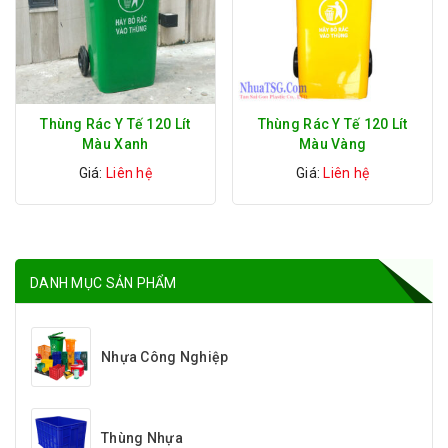
Thùng Rác Y Tế 120 Lít
Thùng Rác Y Tế 120 Lít
Màu Xanh
Màu Vàng
Giá:
Liên hệ
Giá:
Liên hệ
DANH MỤC SẢN PHẨM
Nhựa Công Nghiệp
Thùng Nhựa