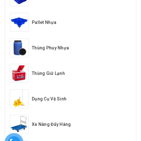
Pallet Nhựa
Thùng Phuy Nhựa
Thùng Giữ Lạnh
Dụng Cụ Vệ Sinh
Xe Nâng Đẩy Hàng