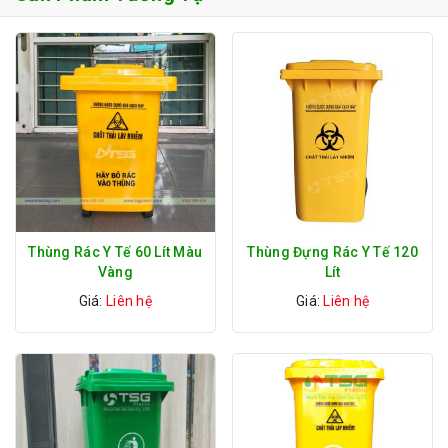
Thùng Rác Y Tế 60 Lít Màu
Thùng Đựng Rác Y Tế 120
Vàng
Lít
Giá:
Liên hệ
Giá:
Liên hệ