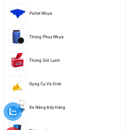
Pallet Nhựa
Thùng Phuy Nhựa
Thùng Giữ Lạnh
Dụng Cụ Vệ Sinh
Xe Nâng Đẩy Hàng