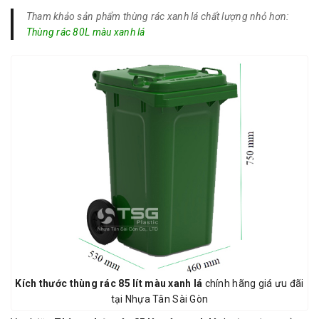
Tham khảo sản phẩm thùng rác xanh lá chất lượng nhỏ hơn:
Thùng rác 80L màu xanh lá
Kích thước thùng rác 85 lít màu xanh lá
chính hãng giá ưu đãi
tại Nhựa Tân Sài Gòn