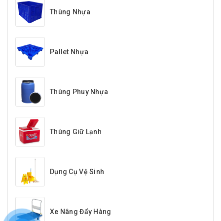
Thùng Nhựa
Pallet Nhựa
Thùng Phuy Nhựa
Thùng Giữ Lạnh
Dụng Cụ Vệ Sinh
Xe Nâng Đẩy Hàng