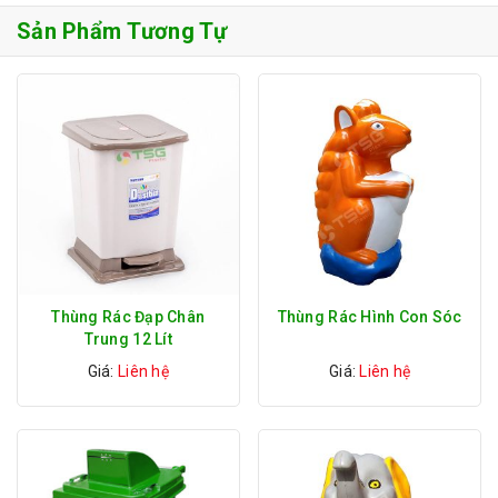
Sản Phẩm Tương Tự
Thùng Rác Đạp Chân
Thùng Rác Hình Con Sóc
Trung 12 Lít
Giá:
Liên hệ
Giá:
Liên hệ