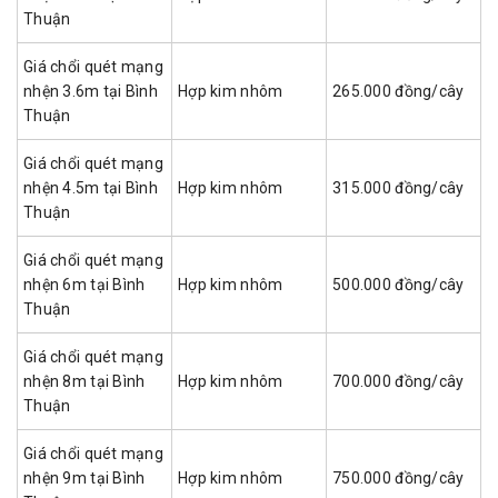
Thuận
Giá chổi quét mạng
nhện 3.6m tại Bình
Hợp kim nhôm
265.000 đồng/cây
Thuận
Giá chổi quét mạng
nhện 4.5m tại Bình
Hợp kim nhôm
315.000 đồng/cây
Thuận
Giá chổi quét mạng
nhện 6m tại Bình
Hợp kim nhôm
500.000 đồng/cây
Thuận
Giá chổi quét mạng
nhện 8m tại Bình
Hợp kim nhôm
700.000 đồng/cây
Thuận
Giá chổi quét mạng
nhện 9m tại Bình
Hợp kim nhôm
750.000 đồng/cây