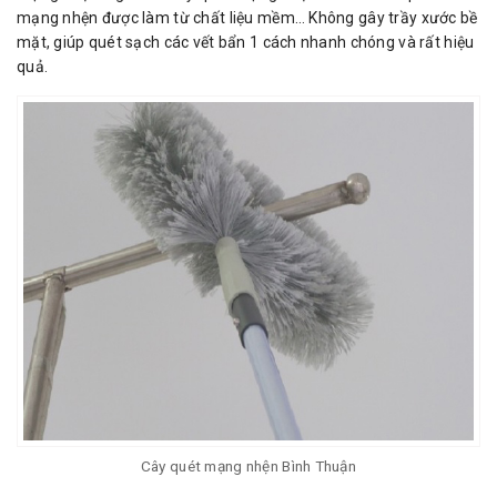
mạng nhện được làm từ chất liệu mềm… Không gây trầy xước bề
mặt, giúp quét sạch các vết bẩn 1 cách nhanh chóng và rất hiệu
quả.
Cây quét mạng nhện Bình Thuận