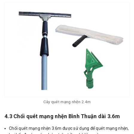
Cây quét mạng nhện 2.4m
4.3 Chổi quét mạng nhện Bình Thuận dài 3.6m
Chổi quét mạng nhện 3.6m được sử dụng để quét mạng nhện,