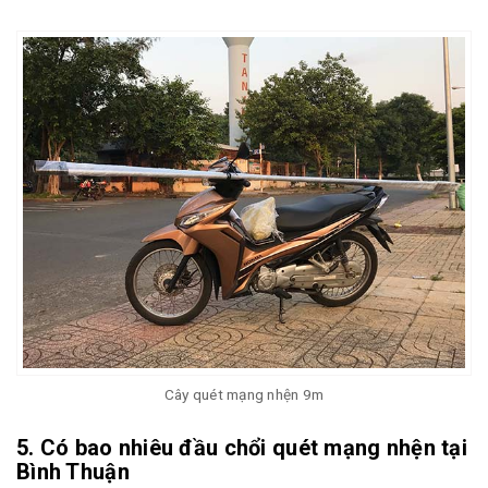
Cây quét mạng nhện 9m
5. Có bao nhiêu đầu chổi quét mạng nhện tại
Bình Thuận