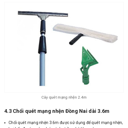
Cây quét mạng nhện 2.4m
4.3 Chổi quét mạng nhện Đồng Nai dài 3.6m
Chổi quét mạng nhện 3.6m được sử dụng để quét mạng nhện,