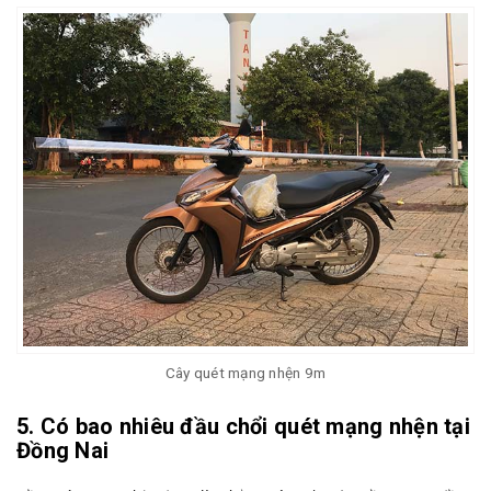
Cây quét mạng nhện 9m
5. Có bao nhiêu đầu chổi quét mạng nhện tại
Đồng Nai