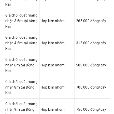
Nai
Giá chổi quét mạng
nhện 3.6m tại Đồng
Hợp kim nhôm
265.000 đồng/cây
Nai
Giá chổi quét mạng
nhện 4.5m tại Đồng
Hợp kim nhôm
315.000 đồng/cây
Nai
Giá chổi quét mạng
nhện 6m tại Đồng
Hợp kim nhôm
500.000 đồng/cây
Nai
Giá chổi quét mạng
nhện 8m tại Đồng
Hợp kim nhôm
700.000 đồng/cây
Nai
Giá chổi quét mạng
nhện 9m tại Đồng
Hợp kim nhôm
750.000 đồng/cây