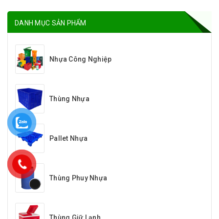
DANH MỤC SẢN PHẨM
Nhựa Công Nghiệp
Thùng Nhựa
Pallet Nhựa
Thùng Phuy Nhựa
Thùng Giữ Lạnh