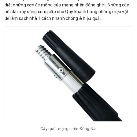
diệt những cơn ác mộng của mạng nhện đáng ghét. Những cây
nối dài này cũng cung cấp cho Quý khách hàng những mẹo vặt
để làm sạch nhà 1 cách nhanh chóng & hiệu quả.
Cây quét mạng nhện Đồng Nai