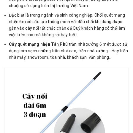
chuộng sử dụng trên thị trường Việt Nam.
Đặc biệt là trong ngành vệ sinh công nghiệp. Chổi quét mạng
nhện 6m có cấu tạo thông minh với đầu chổi khi dùng được
gắn vào cây nối rất chắc chắn để Quý khách hàng có thể làm
việc trên cao mà không rơi hay tuột.
Cây quét mạng nhện Tân Phú
trần nhà xưởng 6 mét được sử
dụng làm sạch những trần nhà cao, trần nhà xưởng… Hay trần
nhà máy, showroom, tòa nhà, khách sạn, văn phòng…