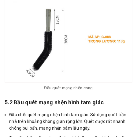
Đầu quét mạng nhện cong
5.2 Đầu quét mạng nhện hình tam giác
Đầu chổi quét mạng nhện hình tam giác. Sử dụng quét trần
nhà trên khoảng không gian rộng lớn. Quét được rất nhanh
chóng bụi bẩn, mạng nhện bám lâu ngày.