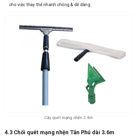
cho việc thay thế nhanh chóng & dễ dàng.
Cây quét mạng nhện 2.4m
4.3 Chổi quét mạng nhện Tân Phú dài 3.6m