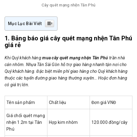
Cây quét mạng nhện Tân Phú
Mục Lục Bài Viết
1. Bảng báo giá cây quét mạng nhện Tân Phú
giá rẻ
Khi Quý khách hàng
mua cây quét mạng nhện Tân Phú
trần nhà
cán nhôm. Nhựa Tân Sài Gòn hỗ trợ giao hàng nhanh tận nơi cho
Quý khách hàng. Đặc biệt miễn phí giao hàng cho Quý khách hàng
thuộc các tuyến đường giao hàng thường xuyên… Hoặc đơn hàng
có giá trị lớn.
Tên sản phẩm
Chất liệu
Đơn giá VNĐ
Giá chổi quét mạng
nhện 1.2m tại Tân
Hợp kim nhôm
120.000 đồng/cây
Phú