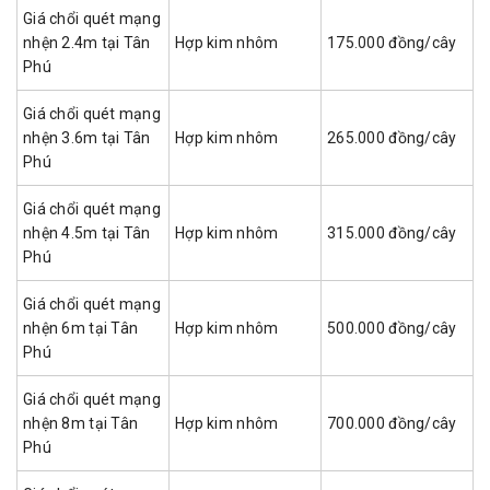
Giá chổi quét mạng
nhện 2.4m tại Tân
Hợp kim nhôm
175.000 đồng/cây
Phú
Giá chổi quét mạng
nhện 3.6m tại Tân
Hợp kim nhôm
265.000 đồng/cây
Phú
Giá chổi quét mạng
nhện 4.5m tại Tân
Hợp kim nhôm
315.000 đồng/cây
Phú
Giá chổi quét mạng
nhện 6m tại Tân
Hợp kim nhôm
500.000 đồng/cây
Phú
Giá chổi quét mạng
nhện 8m tại Tân
Hợp kim nhôm
700.000 đồng/cây
Phú