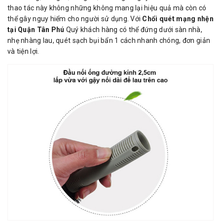
thao tác này không những không mang lại hiệu quả mà còn có
thể gây nguy hiểm cho người sử dụng. Với
Chổi quét mạng nhện
tại Quận Tân Phú
Quý khách hàng có thể đứng dưới sàn nhà,
nhẹ nhàng lau, quét sạch bụi bẩn 1 cách nhanh chóng, đơn giản
và tiện lợi.