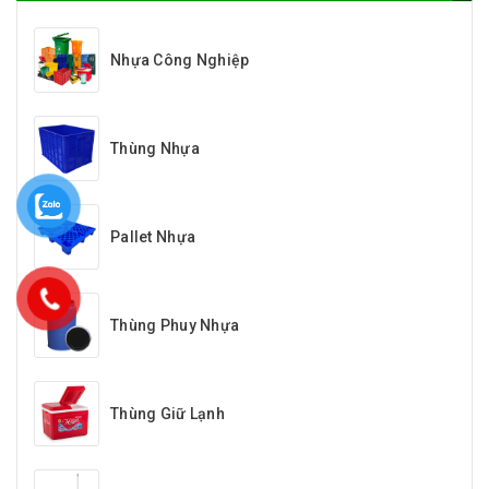
Nhựa Công Nghiệp
Thùng Nhựa
Pallet Nhựa
Thùng Phuy Nhựa
Thùng Giữ Lạnh