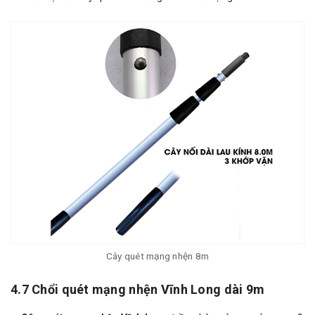
Cây quét mạng nhện 8m
4.7 Chổi quét mạng nhện Vĩnh Long dài 9m