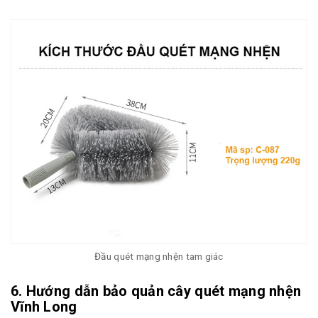
Đầu quét mạng nhện tam giác
6. Hướng dẫn bảo quản cây quét mạng nhện
Vĩnh Long