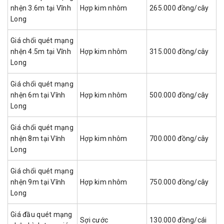
nhện 3.6m tại Vĩnh
Hợp kim nhôm
265.000 đồng/cây
Long
Giá chổi quét mạng
nhện 4.5m tại Vĩnh
Hợp kim nhôm
315.000 đồng/cây
Long
Giá chổi quét mạng
nhện 6m tại Vĩnh
Hợp kim nhôm
500.000 đồng/cây
Long
Giá chổi quét mạng
nhện 8m tại Vĩnh
Hợp kim nhôm
700.000 đồng/cây
Long
Giá chổi quét mạng
nhện 9m tại Vĩnh
Hợp kim nhôm
750.000 đồng/cây
Long
Giá đầu quét mạng
Sợi cước
130.000 đồng/cái