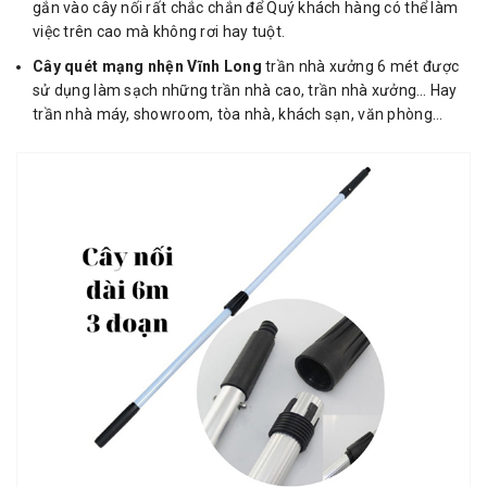
gắn vào cây nối rất chắc chắn để Quý khách hàng có thể làm
việc trên cao mà không rơi hay tuột.
Cây quét mạng nhện Vĩnh Long
trần nhà xưởng 6 mét được
sử dụng làm sạch những trần nhà cao, trần nhà xưởng… Hay
trần nhà máy, showroom, tòa nhà, khách sạn, văn phòng…