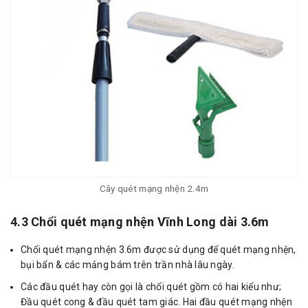
Cây quét mạng nhện 2.4m
4.3 Chổi quét mạng nhện Vĩnh Long dài 3.6m
Chổi quét mạng nhện 3.6m được sử dụng để quét mạng nhện,
bụi bẩn & các mảng bám trên trần nhà lâu ngày.
Các đầu quét hay còn gọi là chổi quét gồm có hai kiểu như;
Đầu quét cong & đầu quét tam giác. Hai đầu quét mạng nhện