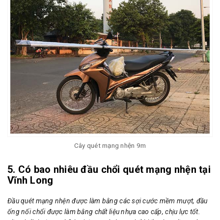
Cây quét mạng nhện 9m
5. Có bao nhiêu đầu chổi quét mạng nhện tại
Vĩnh Long
Đầu quét mạng nhện được làm bằng các sợi cước mềm mượt, đầu
ống nối chổi được làm bằng chất liệu nhựa cao cấp, chịu lực tốt.