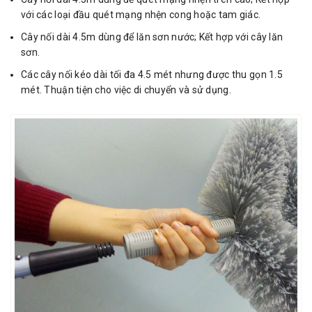
với các loại đầu quét mạng nhện cong hoặc tam giác.
Cây nối dài 4.5m dùng để lăn sơn nước; Kết hợp với cây lăn
sơn.
Các cây nối kéo dài tối đa 4.5 mét nhưng được thu gọn 1.5
mét. Thuận tiện cho việc di chuyển và sử dụng.