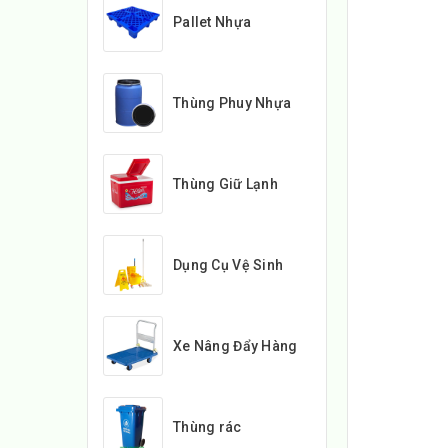
Pallet Nhựa
Thùng Phuy Nhựa
Thùng Giữ Lạnh
Dụng Cụ Vệ Sinh
Xe Nâng Đẩy Hàng
Thùng rác