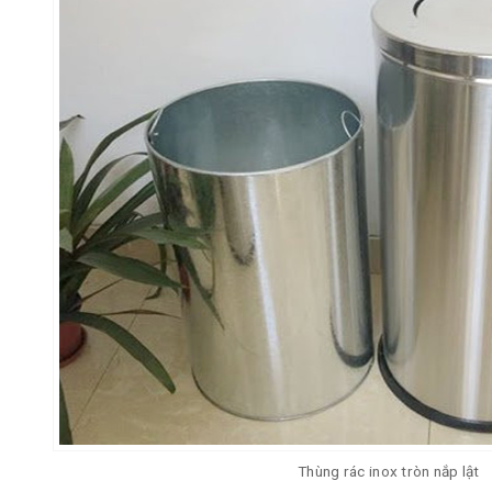
Thùng rác inox tròn nắp lật