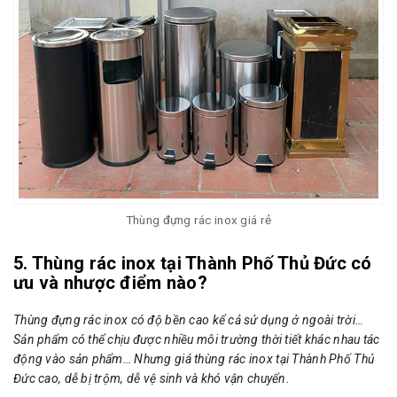
Thùng đựng rác inox giá rẻ
5. Thùng rác inox tại Thành Phố Thủ Đức có
ưu và nhược điểm nào?
Thùng đựng rác inox có độ bền cao kể cả sử dụng ở ngoài trời…
Sản phẩm có thể chịu được nhiều môi trường thời tiết khác nhau tác
động vào sản phẩm… Nhưng giá thùng rác inox tại Thành Phố Thủ
Đức cao, dễ bị trộm, dễ vệ sinh và khó vận chuyển.