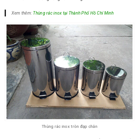
Xem thêm:
Thùng rác inox tại Thành Phố Hồ Chí Minh
Thùng rác inox tròn đạp chân