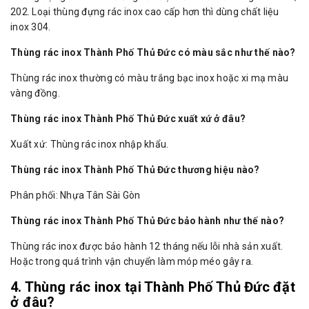
202. Loại thùng đựng rác inox cao cấp hơn thì dùng chất liệu
inox 304.
Thùng rác inox Thành Phố Thủ Đức có màu sắc như thế nào?
Thùng rác inox thường có màu trắng bạc inox hoặc xi mạ màu
vàng đồng.
Thùng rác inox Thành Phố Thủ Đức xuất xứ ở đâu?
Xuất xứ: Thùng rác inox nhập khẩu.
Thùng rác inox Thành Phố Thủ Đức thương hiệu nào?
Phân phối: Nhựa Tân Sài Gòn
Thùng rác inox Thành Phố Thủ Đức bảo hành như thế nào?
Thùng rác inox được bảo hành 12 tháng nếu lỗi nhà sản xuất.
Hoặc trong quá trình vận chuyển làm móp méo gây ra.
4. Thùng rác inox tại Thành Phố Thủ Đức đặt
ở đâu?