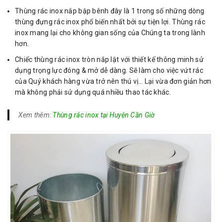
Thùng rác inox nắp bập bênh đây là 1 trong số những dòng
thùng đựng rác inox phổ biến nhất bởi sự tiện lợi. Thùng rác
inox mang lại cho không gian sống của Chúng ta trong lành
hơn.
Chiếc thùng rác inox tròn nắp lật với thiết kế thông minh sử
dụng trọng lực đóng & mở dễ dàng. Sẽ làm cho việc vứt rác
của Quý khách hàng vừa trở nên thú vị… Lại vừa đơn giản hơn
mà không phải sử dụng quá nhiều thao tác khác.
Xem thêm:
Thùng rác inox tại Huyện Cần Giờ