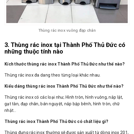
Thùng rác inox vuông đạp chân
3. Thùng rác inox tại Thành Phố Thủ Đức có
những thuộc tính nào
Kích thước thùng rác inox Thành Phố Thủ Đức như thế nào?
Thùng rác inox đa dang theo từng loại khác nhau.
Kiểu dáng thùng rác inox Thành Phố Thủ Đức như thế nào?
Thùng rác inox có các loại như; Hình tròn, hình vuông, nắp lật,
gạt tàn, đạp chân, bán nguyệt, nắp bập bênh, hình tròn, chữ
nhật…
Thùng rác inox Thành Phố Thủ Đức có chất liệu gì?
Thùng đựng rác inox thường sẽ được sản xuất từ dòng inox 201,