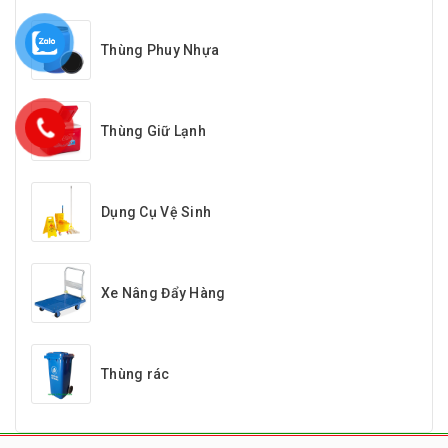
Thùng Phuy Nhựa
Thùng Giữ Lạnh
Dụng Cụ Vệ Sinh
Xe Nâng Đẩy Hàng
Thùng rác