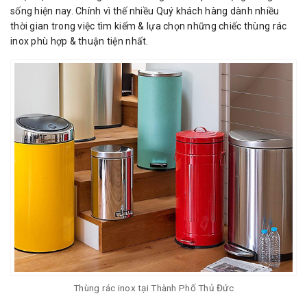
sống hiện nay. Chính vì thế nhiều Quý khách hàng dành nhiều
thời gian trong việc tìm kiếm & lựa chọn những chiếc thùng rác
inox phù hợp & thuận tiện nhất.
Thùng rác inox tại Thành Phố Thủ Đức