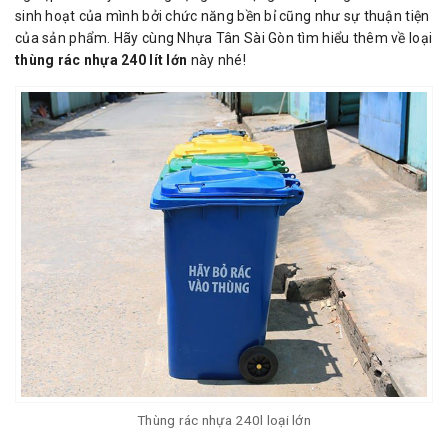
sinh hoạt của mình bởi chức năng bền bỉ cũng như sự thuận tiện
của sản phẩm. Hãy cùng Nhựa Tân Sài Gòn tìm hiểu thêm về loại
thùng rác nhựa 240 lít lớn
này nhé!
Thùng rác nhựa 240l loại lớn