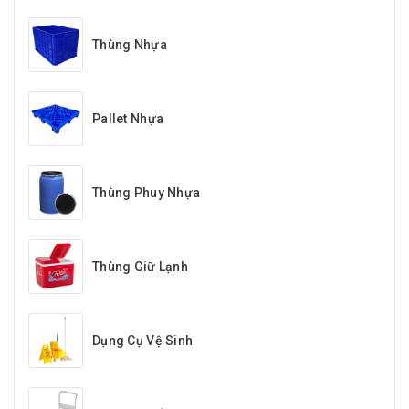
Thùng Nhựa
Pallet Nhựa
Thùng Phuy Nhựa
Thùng Giữ Lạnh
Dụng Cụ Vệ Sinh