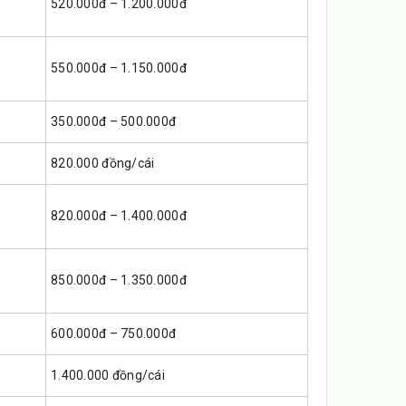
520.000đ – 1.200.000đ
550.000đ – 1.150.000đ
350.000đ – 500.000đ
820.000 đồng/cái
820.000đ – 1.400.000đ
850.000đ – 1.350.000đ
600.000đ – 750.000đ
1.400.000 đồng/cái