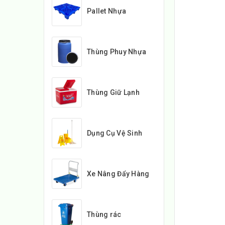
Pallet Nhựa
Thùng Phuy Nhựa
Thùng Giữ Lạnh
Dụng Cụ Vệ Sinh
Xe Nâng Đẩy Hàng
Thùng rác