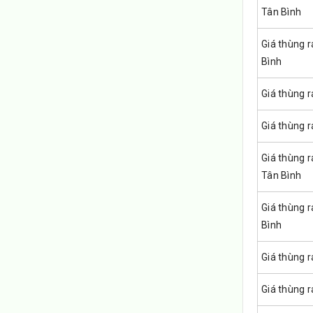
Tân Bình
Giá thùng 
Bình
Giá thùng r
Giá thùng r
Giá thùng 
Tân Bình
Giá thùng 
Bình
Giá thùng r
Giá thùng r