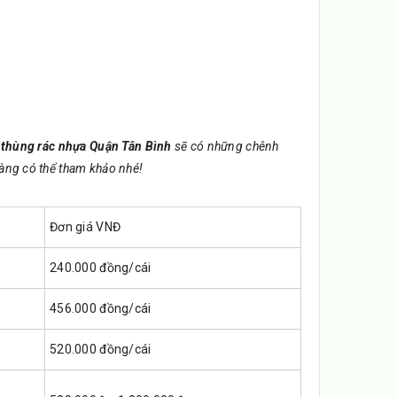
 thùng rác nhựa Quận Tân Bình
sẽ có những chênh
ng có thể tham khảo nhé!
Đơn giá VNĐ
240.000 đồng/cái
456.000 đồng/cái
520.000 đồng/cái