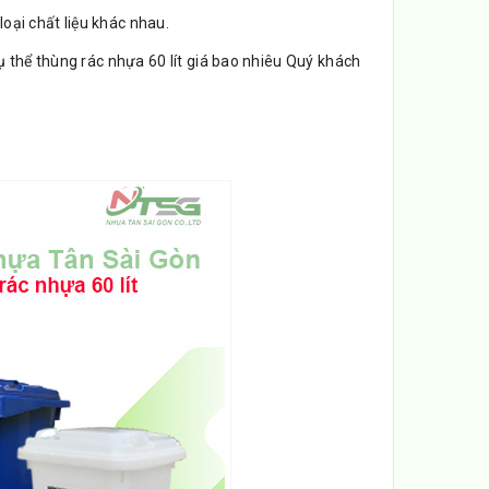
loại chất liệu khác nhau.
ụ thể thùng rác nhựa 60 lít giá bao nhiêu Quý khách