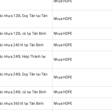
Nhựa HDPE
rác nhựa 120L Duy Tân tại Tân
Nhựa HDPE
ác nhựa 120L cũ tại Tân Bình
Nhựa HDPE
ác nhựa 240 lít tại Tân Bình
Nhựa HDPE
rác nhựa 240L Hiệp Thành tại
Nhựa HDPE
rác nhựa 240L Duy Tân tại Tân
Nhựa HDPE
ác nhựa 240L cũ tại Tân Bình
Nhựa HDPE
ác nhựa 360 lít tại Tân Bình
Nhựa HDPE