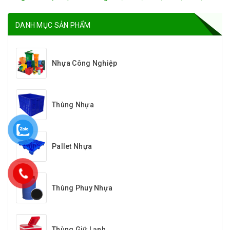
DANH MỤC SẢN PHẨM
Nhựa Công Nghiệp
Thùng Nhựa
Pallet Nhựa
Thùng Phuy Nhựa
Thùng Giữ Lạnh