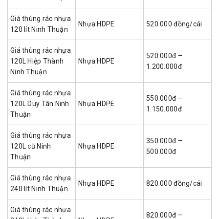
Giá thùng rác nhựa
Nhựa HDPE
520.000 đồng/cái
120 lít Ninh Thuận
Giá thùng rác nhựa
520.000đ –
120L Hiệp Thành
Nhựa HDPE
1.200.000đ
Ninh Thuận
Giá thùng rác nhựa
550.000đ –
120L Duy Tân Ninh
Nhựa HDPE
1.150.000đ
Thuận
Giá thùng rác nhựa
350.000đ –
120L cũ Ninh
Nhựa HDPE
500.000đ
Thuận
Giá thùng rác nhựa
Nhựa HDPE
820.000 đồng/cái
240 lít Ninh Thuận
Giá thùng rác nhựa
820.000đ –