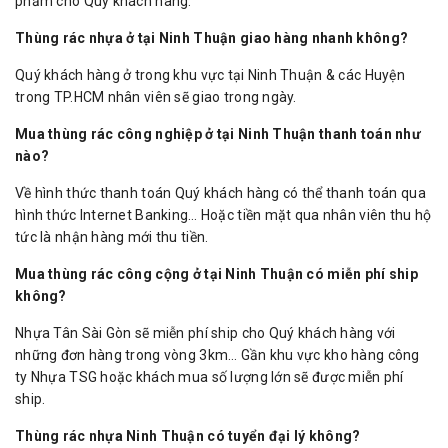
phẩm cho Quý khách hàng.
Thùng rác nhựa ở tại Ninh Thuận giao hàng nhanh không?
Quý khách hàng ở trong khu vực tại Ninh Thuận & các Huyện
trong TP.HCM nhân viên sẽ giao trong ngày.
Mua thùng rác công nghiệp ở tại Ninh Thuận thanh toán như
nào?
Về hình thức thanh toán Quý khách hàng có thể thanh toán qua
hình thức Internet Banking… Hoặc tiền mặt qua nhân viên thu hộ
tức là nhận hàng mới thu tiền.
Mua thùng rác công cộng ở tại Ninh Thuận có miễn phí ship
không?
Nhựa Tân Sài Gòn sẽ miễn phí ship cho Quý khách hàng với
những đơn hàng trong vòng 3km… Gần khu vực kho hàng công
ty Nhựa TSG hoặc khách mua số lượng lớn sẽ được miễn phí
ship.
Thùng rác nhựa Ninh Thuận có tuyển đại lý không?