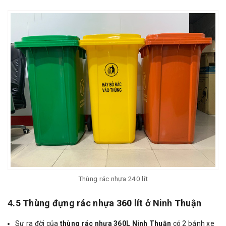
Thùng rác nhựa 240 lít
4.5 Thùng đựng rác nhựa 360 lít ở Ninh Thuận
Sự ra đời của
thùng rác nhựa 360L Ninh Thuận
có 2 bánh xe