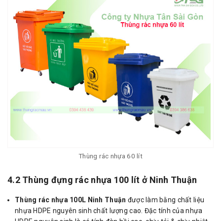
Thùng rác nhựa 60 lít
4.2 Thùng đựng rác nhựa 100 lít ở Ninh Thuận
Thùng rác nhựa 100L Ninh Thuận
được làm bằng chất liệu
nhựa HDPE nguyên sinh chất lượng cao. Đặc tính của nhựa