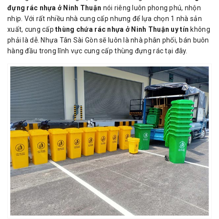
đựng rác nhựa ở Ninh Thuận
nói riêng luôn phong phú, nhộn
nhịp. Với rất nhiều nhà cung cấp nhưng để lựa chọn 1 nhà sản
xuất, cung cấp
thùng chứa rác nhựa ở Ninh Thuận uy tín
không
phải là dễ. Nhựa Tân Sài Gòn sẽ luôn là nhà phân phối, bán buôn
hàng đầu trong lĩnh vực cung cấp thùng đựng rác tại đây.