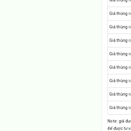
Giá thùng r
Giá thùng r
Giá thùng r
Giá thùng r
Giá thùng r
Giá thùng r
Giá thùng r
Giá thùng r
Note: giá đư
Để được tư v