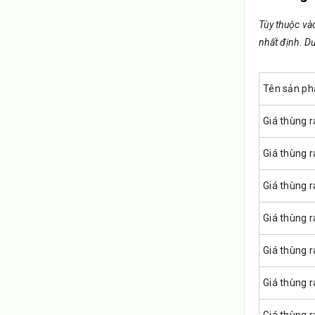
Tùy thuộc và
nhất định. D
Tên sản p
Giá thùng r
Giá thùng r
Giá thùng r
Giá thùng r
Giá thùng r
Giá thùng r
Giá thùng r