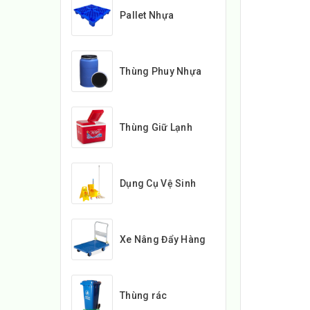
Pallet Nhựa
Thùng Phuy Nhựa
Thùng Giữ Lạnh
Dụng Cụ Vệ Sinh
Xe Nâng Đẩy Hàng
Thùng rác