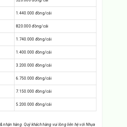
1.440.000 đồng/cái
820.000 đồng/cái
1.740.000 đồng/cái
1.400.000 đồng/cái
3.200.000 đồng/cái
6.750.000 đồng/cái
7.150.000 đồng/cái
5.200.000 đồng/cái
& nhận hàng. Quý khách hàng vui lòng liên hệ với Nhựa