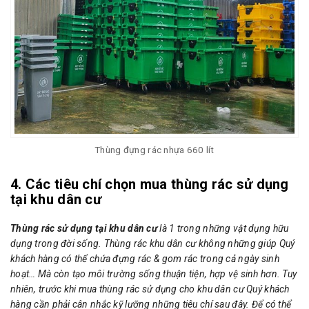
Thùng đựng rác nhựa 660 lít
4. Các tiêu chí chọn mua thùng rác sử dụng
tại khu dân cư
Thùng rác sử dụng tại khu dân cư
là 1 trong những vật dụng hữu
dụng trong đời sống. Thùng rác khu dân cư không những giúp Quý
khách hàng có thể chứa đựng rác & gom rác trong cả ngày sinh
hoạt… Mà còn tạo môi trường sống thuận tiện, hợp vệ sinh hơn. Tuy
nhiên, trước khi mua thùng rác sử dụng cho khu dân cư Quý khách
hàng cần phải cân nhắc kỹ lưỡng những tiêu chí sau đây. Để có thể