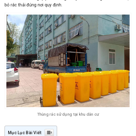
bỏ rác thải đúng nơi quy định.
Thùng rác sử dụng tại khu dân cư
Mục Lục Bài Viết