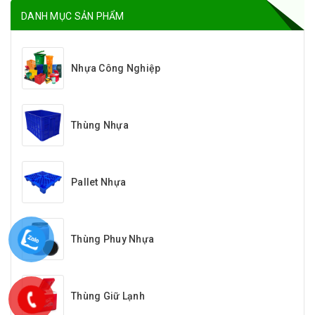
DANH MỤC SẢN PHẨM
Nhựa Công Nghiệp
Thùng Nhựa
Pallet Nhựa
Thùng Phuy Nhựa
Thùng Giữ Lạnh