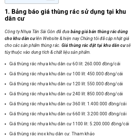
1. Bảng báo giá thùng rác sử dụng tại khu
dân cư
Công ty Nhựa Tân Sài Gòn đã đưa
bảng giá bán thùng rác dùng
cho khu dân cư
lên Website & hiện nay Chúng tôi đã cập nhật giá
cho các sản phẩm thùng rác.
Giá thùng rác đặt tại khu dân cư
sẽ
tùy thuộc vào dung tích & chất liệu sản phẩm.
Giá thùng rác nhựa khu dân cư 60 lít: 260.000 đồng/cái
Giá thùng rác nhựa khu dân cư 100 lít: 450.000 đồng/cái
Giá thùng rác nhựa khu dân cư 120 lít: 550.000 đồng/cái
Giá thùng rác nhựa khu dân cư 240 lít: 850.000 đồng/cái
Giá thùng rác nhựa khu dân cư 360 lít: 1.400.000 đồng/cái
Giá thùng rác nhựa khu dân cư 660 lít: 3.200.000 đồng/cái
Giá thùng rác nhựa khu dân cư 1100 lít: 5.200.000 đồng/cái
Giá thùng rác inox khu dân cư: Tham khảo