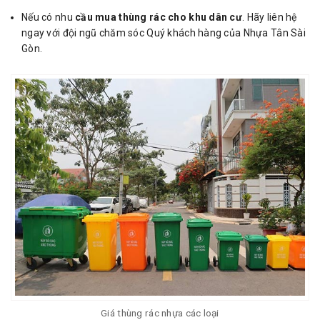
Nếu có nhu
cầu mua thùng rác cho khu dân cư
. Hãy liên hệ
ngay với đội ngũ chăm sóc Quý khách hàng của Nhựa Tân Sài
Gòn.
Giá thùng rác nhựa các loại