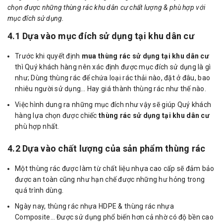
chọn được những thùng rác khu dân cư chất lượng & phù hợp với
mục đích sử dụng.
4.1 Dựa vào mục đích sử dụng tại khu dân cư
Trước khi quyết định
mua thùng rác sử dụng tại khu dân cư
thì Quý khách hàng nên xác định được mục đích sử dụng là gì
như; Dùng thùng rác để chứa loại rác thải nào, đặt ở đâu, bao
nhiêu người sử dụng… Hay giá thành thùng rác như thế nào.
Việc hình dung ra những mục đích như vậy sẽ giúp Quý khách
hàng lựa chọn được chiếc
thùng rác sử dụng tại khu dân cư
phù hợp nhất.
4.2 Dựa vào chất lượng của sản phẩm thùng rác
Một thùng rác được làm từ chất liệu nhựa cao cấp sẽ đảm bảo
được an toàn cũng như hạn chế được những hư hỏng trong
quá trình dùng.
Ngày nay, thùng rác nhựa HDPE & thùng rác nhựa
Composite… Được sử dụng phổ biến hơn cả nhờ có độ bền cao