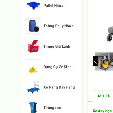
Pallet Nhựa
Thùng Phuy Nhựa
Thùng Giữ Lạnh
Dụng Cụ Vệ Sinh
Xe Nâng Đẩy Hàng
MÔ TẢ
Thùng rác
Xe đẩy dọn