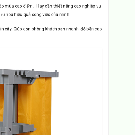
ào mùa cao điểm… Hay cần thiết nâng cao nghiệp vụ
 ưu hóa hiệu quả công việc của mình.
in cậy. Giúp dọn phòng khách sạn nhanh, độ bền cao