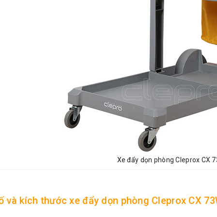
Xe đẩy dọn phòng Cleprox CX 
ố và kích thước xe đẩy dọn phòng Cleprox CX 7