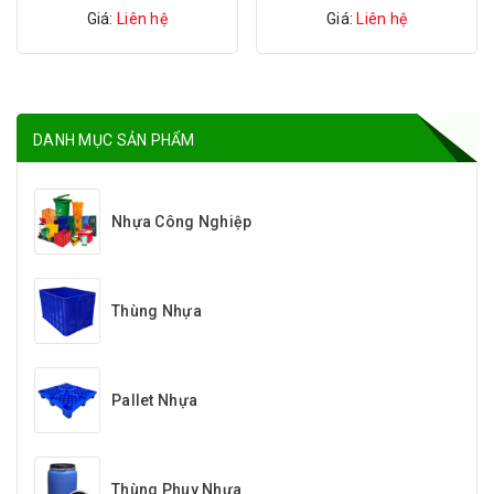
Giá:
Liên hệ
Giá:
Liên hệ
DANH MỤC SẢN PHẨM
Nhựa Công Nghiệp
Thùng Nhựa
Pallet Nhựa
Thùng Phuy Nhựa