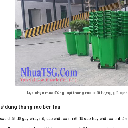
Lựa chọn mua đúng loại thùng rác
chất lượng, giá cạnh
ử dụng thùng rác bền lâu
các chất dễ gây cháy nổ, các chất có nhiệt độ cao hay chất có tính 