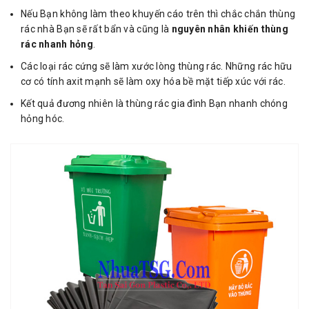
Nếu Bạn không làm theo khuyến cáo trên thì chắc chắn thùng
rác nhà Bạn sẽ rất bẩn và cũng là
nguyên nhân khiến thùng
rác nhanh hỏng
.
Các loại rác cứng sẽ làm xước lòng thùng rác. Những rác hữu
cơ có tính axit mạnh sẽ làm oxy hóa bề mặt tiếp xúc với rác.
Kết quả đương nhiên là thùng rác gia đình Bạn nhanh chóng
hỏng hóc.