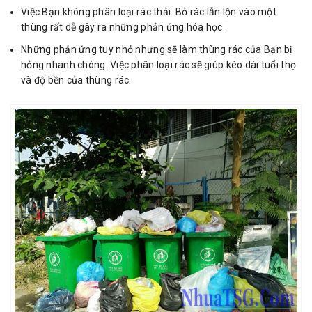
Việc Bạn không phân loại rác thải. Bỏ rác lẫn lộn vào một
thùng rất dễ gây ra những phản ứng hóa học.
Những phản ứng tuy nhỏ nhưng sẽ làm thùng rác của Bạn bị
hỏng nhanh chóng. Việc phân loại rác sẽ giúp kéo dài tuổi thọ
và độ bền của thùng rác.