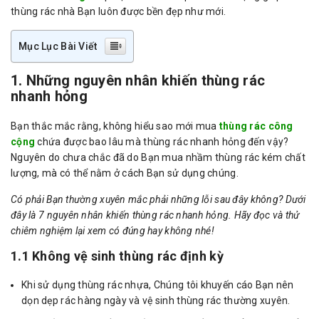
thùng rác nhà Bạn luôn được bền đẹp như mới.
Mục Lục Bài Viết
1. Những nguyên nhân khiến thùng rác
nhanh hỏng
Bạn thắc mắc rằng, không hiểu sao mới mua
thùng rác công
cộng
chứa được bao lâu mà thùng rác nhanh hỏng đến vậy?
Nguyên do chưa chắc đã do Bạn mua nhầm thùng rác kém chất
lượng, mà có thể nằm ở cách Bạn sử dụng chúng.
Có phải Bạn thường xuyên mắc phải những lỗi sau đây không? Dưới
đây là 7 nguyên nhân khiến thùng rác nhanh hỏng. Hãy đọc và thử
chiêm nghiệm lại xem có đúng hay không nhé!
1.1 Không vệ sinh thùng rác định kỳ
Khi sử dụng thùng rác nhựa, Chúng tôi khuyến cáo Bạn nên
dọn dẹp rác hàng ngày và vệ sinh thùng rác thường xuyên.