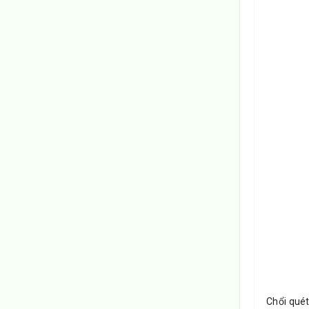
Chổi quét