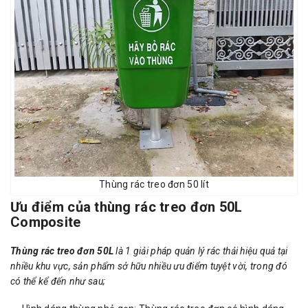
Thùng rác treo đơn 50 lít
Ưu điểm của thùng rác treo đơn 50L
Composite
Thùng rác treo đơn 50L
là 1 giải pháp quản lý rác thải hiệu quả tại
nhiều khu vực, sản phẩm sở hữu nhiều ưu điểm tuyệt vời, trong đó
có thể kể đến như sau;