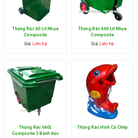
Thùng Rác 60 Lít Nhựa
Thùng Rác 660 Lít Nhựa
Composite
Composite
Giá:
Liên hệ
Giá:
Liên hệ
Thùng Rác 660L
Thùng Rác Hình Cá Chép
Composite 3 Bánh Đúc