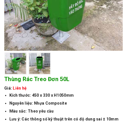
Thùng Rác Treo Đơn 50L
Giá:
Liên hệ
Kích thước: 450 x 330 x H1050mm
Nguyên liệu: Nhựa Composite
Màu sắc: Theo yêu cầu
Lưu ý: Các thông số kỹ thuật trên có độ dung sai ± 10mm