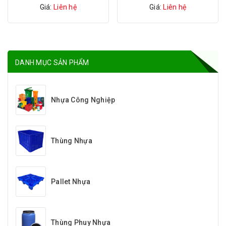
Giá:
Liên hệ
Giá:
Liên hệ
DANH MỤC SẢN PHẨM
Nhựa Công Nghiệp
Thùng Nhựa
Pallet Nhựa
Thùng Phuy Nhựa