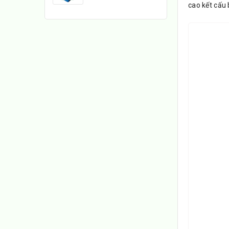
cao kết cấu