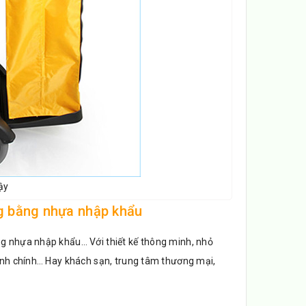
ậy
ng bằng nhựa nhập khẩu
ng nhựa nhập khẩu… Với thiết kế thông minh, nhỏ
hành chính… Hay khách sạn, trung tâm thương mại,