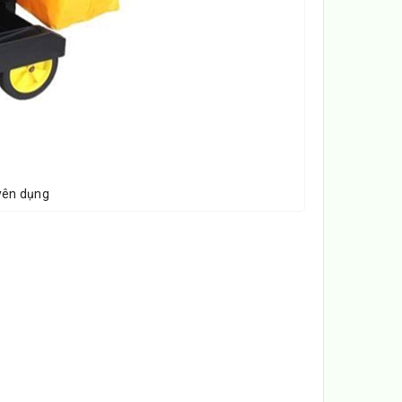
yên dụng