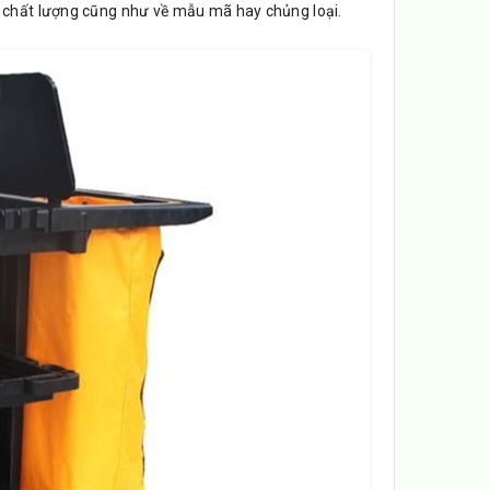
ề chất lượng cũng như về mẫu mã hay chủng loại.