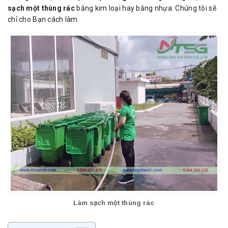
sạch một thùng rác
bằng kim loại hay bằng nhựa. Chúng tôi sẽ
chỉ cho Bạn cách làm.
Làm sạch một thùng rác